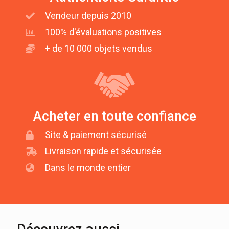
Vendeur depuis 2010
100% d'évaluations positives
+ de 10 000 objets vendus
Acheter en toute confiance
Site & paiement sécurisé
Livraison rapide et sécurisée
Dans le monde entier