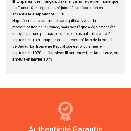
III, Empereur des Français, devenant ainsi le dernier monarque
de France. Son règne a duré jusqu’à sa déposition en
absentia le 4 septembre 1870.
Napoléon III a eu une influence significative sur la
modernisation de la France, mais son règne a également été
marqué par une politique de plus en plus autoritaire. Le 2
septembre 1870, Napoléon III est capturé lors de la bataille
de Sedan. La Troisième République est proclamée le 4
septembre 1870, et Napoléon III part en exil en Angleterre, où
il meurt en janvier 1873.
Authenticité Garantie