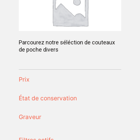
Parcourez notre séléction de couteaux
de poche divers
Prix
État de conservation
Graveur