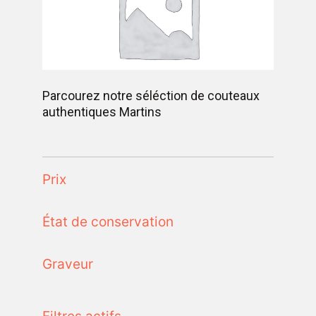
Parcourez notre séléction de couteaux
authentiques Martins
Prix
État de conservation
Graveur