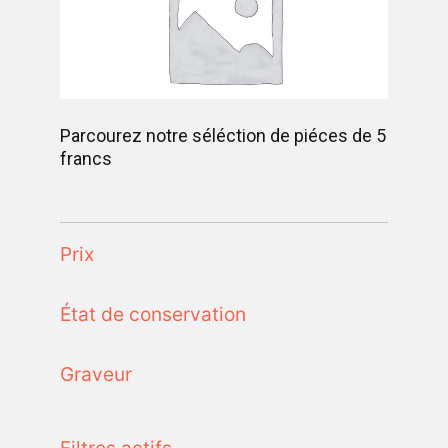
Parcourez notre séléction de piéces de 5
francs
Prix
État de conservation
Graveur