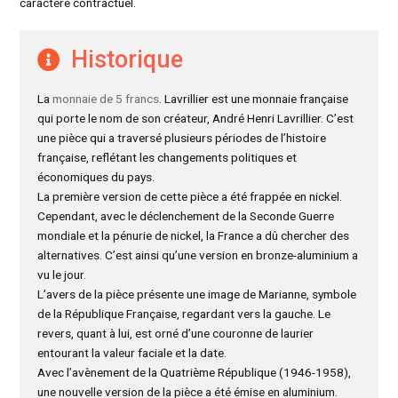
caractère contractuel.
Historique
La
monnaie de 5 francs
. Lavrillier est une monnaie française
qui porte le nom de son créateur, André Henri Lavrillier. C’est
une pièce qui a traversé plusieurs périodes de l’histoire
française, reflétant les changements politiques et
économiques du pays.
La première version de cette pièce a été frappée en nickel.
Cependant, avec le déclenchement de la Seconde Guerre
mondiale et la pénurie de nickel, la France a dû chercher des
alternatives. C’est ainsi qu’une version en bronze-aluminium a
vu le jour.
L’avers de la pièce présente une image de Marianne, symbole
de la République Française, regardant vers la gauche. Le
revers, quant à lui, est orné d’une couronne de laurier
entourant la valeur faciale et la date.
Avec l’avènement de la Quatrième République (1946-1958),
une nouvelle version de la pièce a été émise en aluminium.