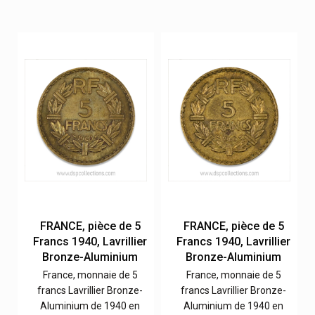
FRANCE, pièce de 5
FRANCE, pièce de 5
r
Francs 1940, Lavrillier
Francs 1940, Lavrillier
Bronze-Aluminium
Bronze-Aluminium
France, monnaie de 5
France, monnaie de 5
francs Lavrillier Bronze-
francs Lavrillier Bronze-
Aluminium de 1940 en
Aluminium de 1940 en