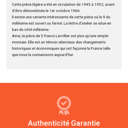
Cette pièce légère a été en circulation de 1945 à 1952, avant
d’être démonétisée le 1er octobre 1966.
Il existe une variante intéressante de cette pièce où le 9 du
millésime est ouvert ou fermé. La lettre d’atelier se situe en
bas du côté millésime.
Ainsi, la pièce de 5 francs Lavrillier est plus qu’une simple
monnaie. Elle est un témoin silencieux des changements
historiques et économiques qui ont façonné la France telle
que nous la connaissons aujourd’hui.
Authenticité Garantie