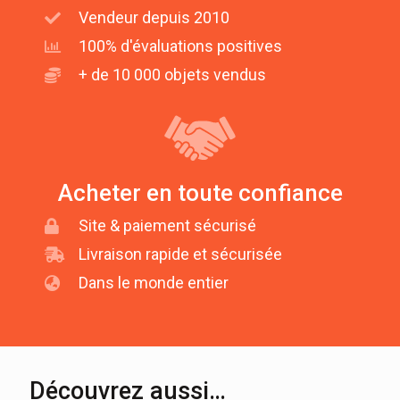
Vendeur depuis 2010
100% d'évaluations positives
+ de 10 000 objets vendus
Acheter en toute confiance
Site & paiement sécurisé
Livraison rapide et sécurisée
Dans le monde entier
Découvrez aussi…