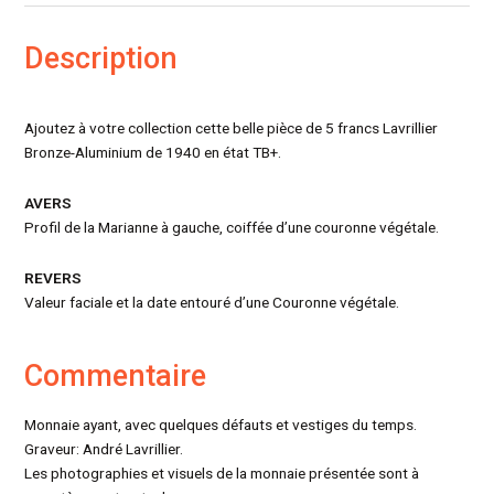
Description
Ajoutez à votre collection cette belle pièce de 5 francs Lavrillier
Bronze-Aluminium de 1940 en état TB+.
AVERS
Profil de la Marianne à gauche, coiffée d’une couronne végétale.
REVERS
Valeur faciale et la date entouré d’une Couronne végétale.
Commentaire
Monnaie ayant, avec quelques défauts et vestiges du temps.
Graveur: André Lavrillier.
Les photographies et visuels de la monnaie présentée sont à