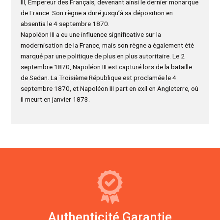
III, Empereur des Français, devenant ainsi le dernier monarque
de France. Son règne a duré jusqu’à sa déposition en
absentia le 4 septembre 1870.
Napoléon III a eu une influence significative sur la
modernisation de la France, mais son règne a également été
marqué par une politique de plus en plus autoritaire. Le 2
septembre 1870, Napoléon III est capturé lors de la bataille
de Sedan. La Troisième République est proclamée le 4
septembre 1870, et Napoléon III part en exil en Angleterre, où
il meurt en janvier 1873.
Authenticité Garantie