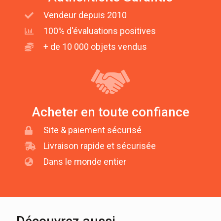
Vendeur depuis 2010
100% d'évaluations positives
+ de 10 000 objets vendus
Acheter en toute confiance
Site & paiement sécurisé
Livraison rapide et sécurisée
Dans le monde entier