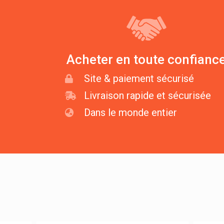
Acheter en toute confianc
Site & paiement sécurisé
Livraison rapide et sécurisée
Dans le monde entier