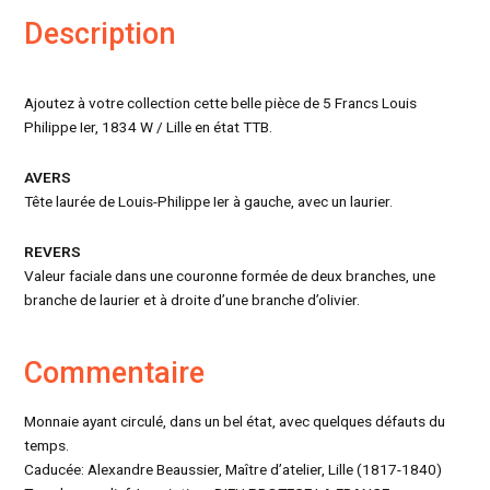
Description
Ajoutez à votre collection cette belle pièce de 5 Francs Louis
Philippe Ier, 1834 W / Lille en état TTB.
AVERS
Tête laurée de Louis-Philippe Ier à gauche, avec un laurier.
REVERS
Valeur faciale dans une couronne formée de deux branches, une
branche de laurier et à droite d’une branche d’olivier.
Commentaire
Monnaie ayant circulé, dans un bel état, avec quelques défauts du
temps.
Caducée: Alexandre Beaussier, Maître d’atelier, Lille (1817-1840)