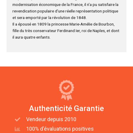
modernisation économique de la France, il n’a pu satisfaire la
revendication populaire d’une réelle représentation politique
et sera emporté par la révolution de 1848.
Il a épousé en 1809 la princesse Marie-Amélie de Bourbon,
fille du très conservateur Ferdinand Ier, roi de Naples, et dont
il aura quatre enfants.
Authenticité Garantie
Vendeur depuis 2010
100% d'évaluations positives