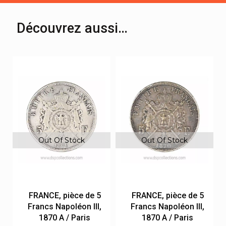
Découvrez aussi…
Out Of Stock
Out Of Stock
FRANCE, pièce de 5
FRANCE, pièce de 5
Francs Napoléon III,
Francs Napoléon III,
1870 A / Paris
1870 A / Paris