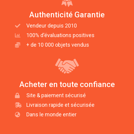
Authenticité Garantie
Vendeur depuis 2010
100% d'évaluations positives
+ de 10 000 objets vendus
Acheter en toute confiance
Site & paiement sécurisé
Livraison rapide et sécurisée
Dans le monde entier