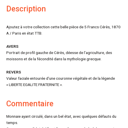
Description
Ajoutez à votre collection cette belle pièce de 5 Francs Cérès, 1870
A / Paris en état TTB.
AVERS
Portrait de profil gauche de Cérès, déesse de l’agriculture, des
moissons et de la fécondité dans la mythologie grecque.
REVERS
Valeur faciale entourée d’une couronne végétale et de la légende
« LIBERTE EGALITE FRATERNITE ».
Commentaire
Monnaie ayant circulé, dans un bel état, avec quelques défauts du
temps.