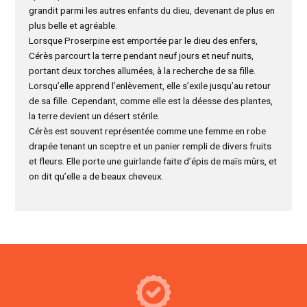
grandit parmi les autres enfants du dieu, devenant de plus en
plus belle et agréable.
Lorsque Proserpine est emportée par le dieu des enfers,
Cérès parcourt la terre pendant neuf jours et neuf nuits,
portant deux torches allumées, à la recherche de sa fille.
Lorsqu’elle apprend l’enlèvement, elle s’exile jusqu’au retour
de sa fille. Cependant, comme elle est la déesse des plantes,
la terre devient un désert stérile.
Cérès est souvent représentée comme une femme en robe
drapée tenant un sceptre et un panier rempli de divers fruits
et fleurs. Elle porte une guirlande faite d’épis de maïs mûrs, et
on dit qu’elle a de beaux cheveux.