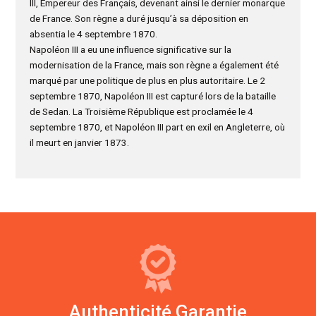
III, Empereur des Français, devenant ainsi le dernier monarque
de France. Son règne a duré jusqu’à sa déposition en
absentia le 4 septembre 1870.
Napoléon III a eu une influence significative sur la
modernisation de la France, mais son règne a également été
marqué par une politique de plus en plus autoritaire. Le 2
septembre 1870, Napoléon III est capturé lors de la bataille
de Sedan. La Troisième République est proclamée le 4
septembre 1870, et Napoléon III part en exil en Angleterre, où
il meurt en janvier 1873.
Authenticité Garantie