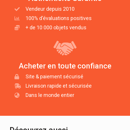
Vendeur depuis 2010
100% d'évaluations positives
+ de 10 000 objets vendus
Acheter en toute confiance
Site & paiement sécurisé
Livraison rapide et sécurisée
Dans le monde entier