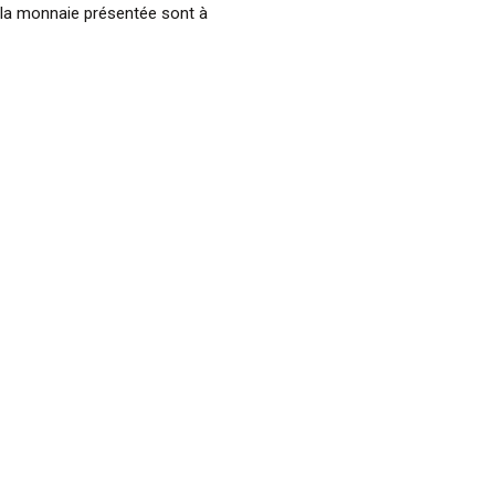
 la monnaie présentée sont à