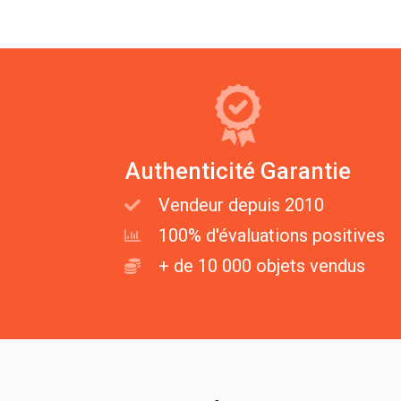
Authenticité Garantie
Vendeur depuis 2010
100% d'évaluations positives
+ de 10 000 objets vendus