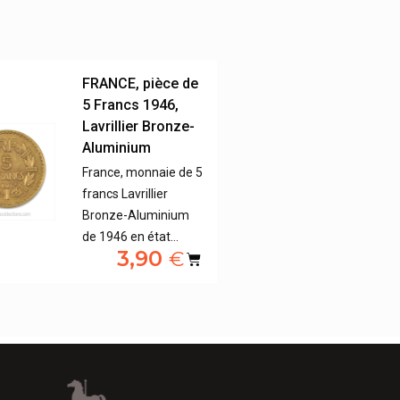
FRANCE, pièce de
5 Francs 1946,
Lavrillier Bronze-
Aluminium
France, monnaie de 5
francs Lavrillier
Bronze-Aluminium
de 1946 en état…
3,90
€