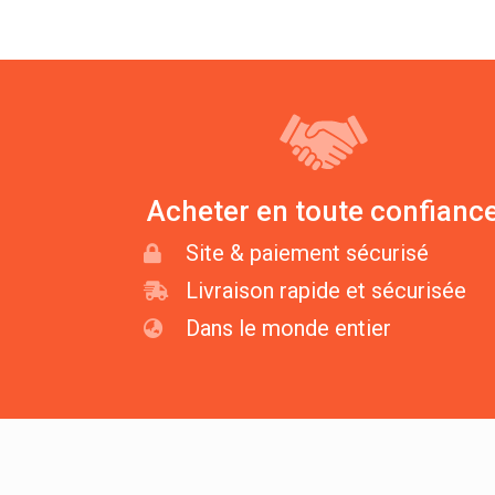
Acheter en toute confianc
Site & paiement sécurisé
Livraison rapide et sécurisée
Dans le monde entier