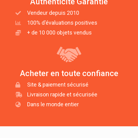
Authenticité Garantie
Vendeur depuis 2010
100% d'évaluations positives
+ de 10 000 objets vendus
Acheter en toute confiance
Site & paiement sécurisé
Livraison rapide et sécurisée
Dans le monde entier