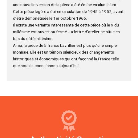
une nouvelle version de la pièce a été émise en aluminium.
Cette pièce légère a été en circulation de 1945 à 1952, avant
d’être démonétisée le 1er octobre 1966.
Il existe une variante intéressante de cette pièce où le 9 du
millésime est ouvert ou fermé. La lettre d’atelier se situe en
bas du côté millésime.
Ainsi, la pièce de 5 francs Lavrillier est plus qu’une simple
monnaie. Elle est un témoin silencieux des changements
historiques et économiques qui ont façonné la France telle
que nous la connaissons aujourd’hui.