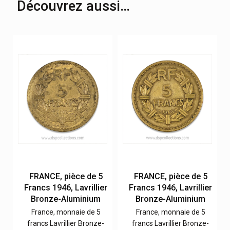
Découvrez aussi…
FRANCE, pièce de 5
FRANCE, pièce de 5
r
Francs 1946, Lavrillier
Francs 1946, Lavrillier
Bronze-Aluminium
Bronze-Aluminium
France, monnaie de 5
France, monnaie de 5
francs Lavrillier Bronze-
francs Lavrillier Bronze-