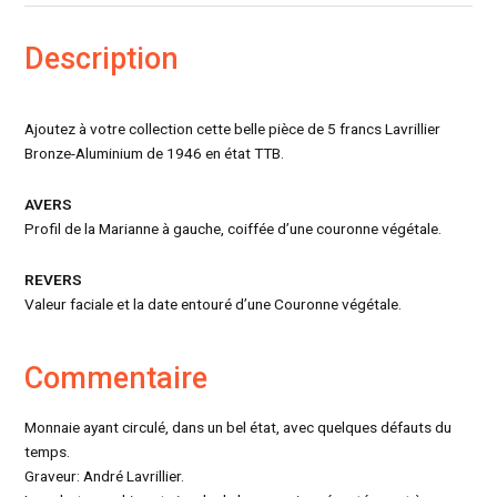
Description
Ajoutez à votre collection cette belle pièce de 5 francs Lavrillier
Bronze-Aluminium de 1946 en état TTB.
AVERS
Profil de la Marianne à gauche, coiffée d’une couronne végétale.
REVERS
Valeur faciale et la date entouré d’une Couronne végétale.
Commentaire
Monnaie ayant circulé, dans un bel état, avec quelques défauts du
temps.
Graveur: André Lavrillier.