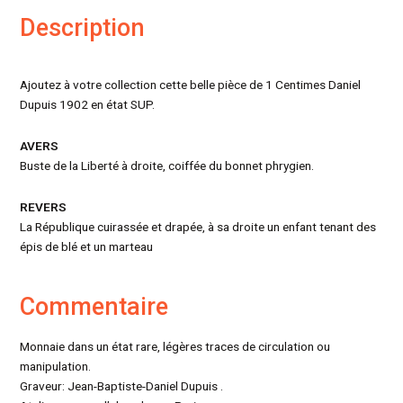
Description
Ajoutez à votre collection cette belle pièce de 1 Centimes Daniel
Dupuis 1902 en état SUP.
AVERS
Buste de la Liberté à droite, coiffée du bonnet phrygien.
REVERS
La République cuirassée et drapée, à sa droite un enfant tenant des
épis de blé et un marteau
Commentaire
Monnaie dans un état rare, légères traces de circulation ou
manipulation.
Graveur: Jean-Baptiste-Daniel Dupuis .