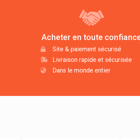
Acheter en toute confianc
Site & paiement sécurisé
Livraison rapide et sécurisée
Dans le monde entier