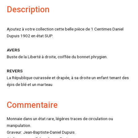
Description
Ajoutez à votre collection cette belle pièce de 1 Centimes Daniel
Dupuis 1902 en état SUP.
AVERS
Buste de la Liberté à droite, coiffée du bonnet phrygien.
REVERS
La République cuirassée et drapée, à sa droite un enfant tenant des
épis de blé et un marteau
Commentaire
Monnaie dans un état rare, légères traces de circulation ou
manipulation.
Graveur: Jean-Baptiste-Daniel Dupuis .