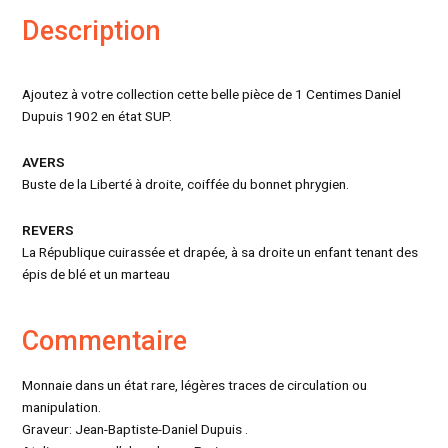
Description
Ajoutez à votre collection cette belle pièce de 1 Centimes Daniel
Dupuis 1902 en état SUP.
AVERS
Buste de la Liberté à droite, coiffée du bonnet phrygien.
REVERS
La République cuirassée et drapée, à sa droite un enfant tenant des
épis de blé et un marteau
Commentaire
Monnaie dans un état rare, légères traces de circulation ou
manipulation.
Graveur: Jean-Baptiste-Daniel Dupuis .