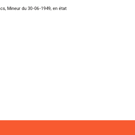
ncs, Mineur du 30-06-1949, en état