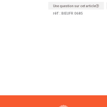
Une question sur cet article
réf :
BIEUFR 0685