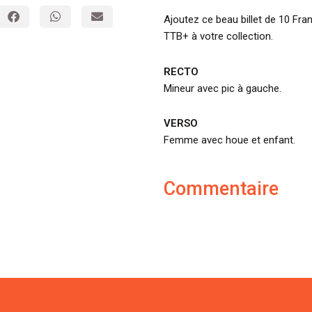
Ajoutez ce beau billet de 10 Fra
TTB+ à votre collection.
RECTO
Mineur avec pic à gauche.
VERSO
Femme avec houe et enfant.
Commentaire