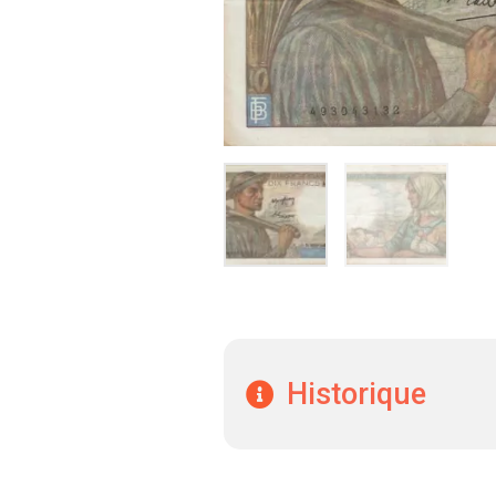
Historique