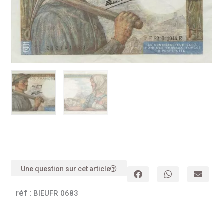
Une question sur cet article
réf :
BIEUFR 0683