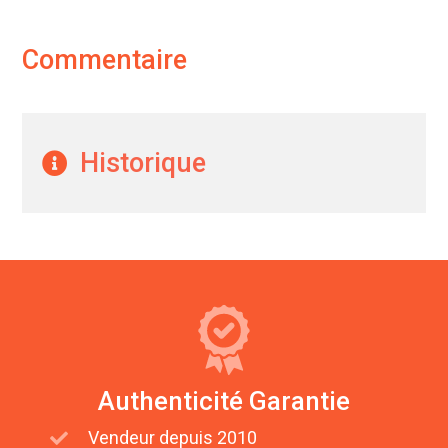
Commentaire
Historique
Authenticité Garantie
Vendeur depuis 2010