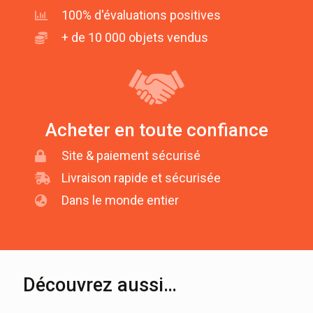
100% d'évaluations positives
+ de 10 000 objets vendus
Acheter en toute confiance
Site & paiement sécurisé
Livraison rapide et sécurisée
Dans le monde entier
Découvrez aussi…