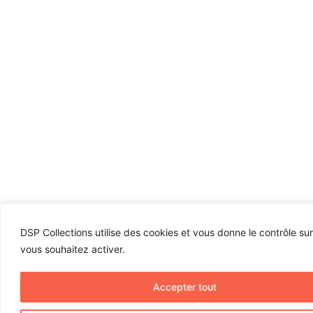
DSP Collections utilise des cookies et vous donne le contrôle su
vous souhaitez activer.
Accepter tout