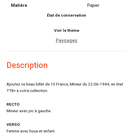
Matiére
Papier
État de conservation
Voir le thème
Paysages
Description
Ajoutez ce beau billet de 10 Francs, Mineur du 22-06-1944, en état
TTB+ à votre collection.
RECTO
Mineur avec pic à gauche.
VERSO
Femme avec houe et enfant.