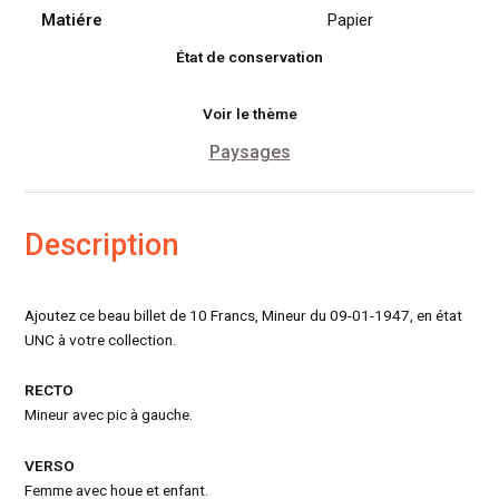
Matiére
Papier
État de conservation
Voir le thème
Paysages
Description
Ajoutez ce beau billet de 10 Francs, Mineur du 09-01-1947, en état
UNC à votre collection.
RECTO
Mineur avec pic à gauche.
VERSO
Femme avec houe et enfant.