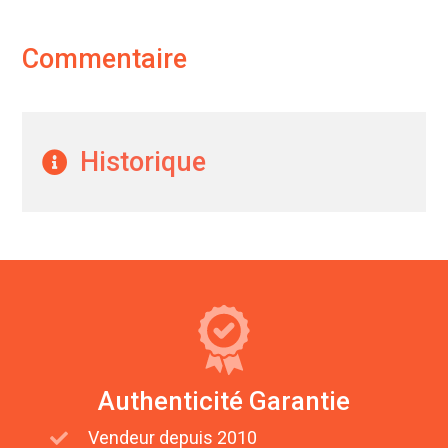
Commentaire
Historique
Authenticité Garantie
Vendeur depuis 2010