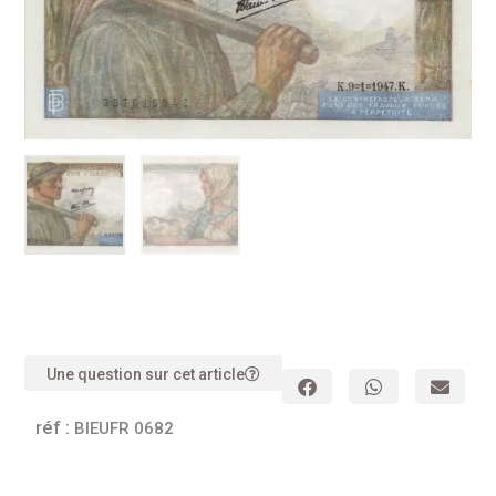
Une question sur cet article
réf :
BIEUFR 0682