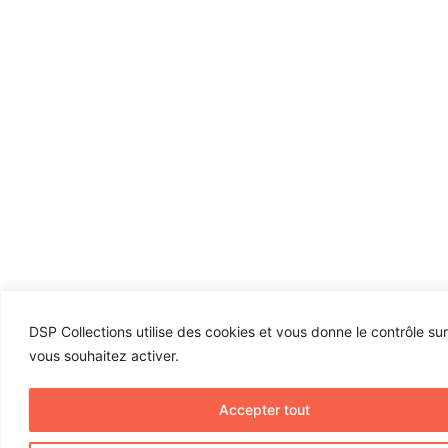
DSP Collections utilise des cookies et vous donne le contrôle su
vous souhaitez activer.
Accepter tout