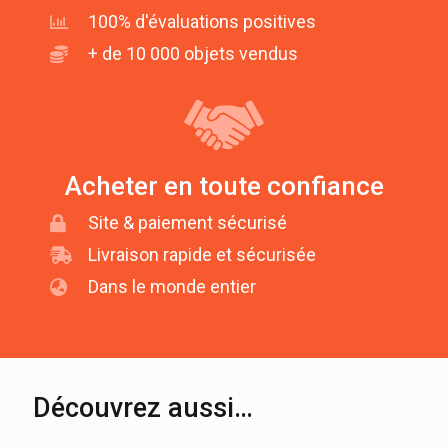
100% d'évaluations positives
+ de 10 000 objets vendus
Acheter en toute confiance
Site & paiement sécurisé
Livraison rapide et sécurisée
Dans le monde entier
Découvrez aussi…