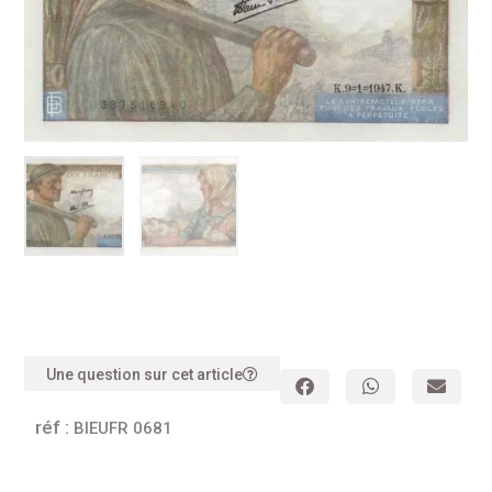
Une question sur cet article
réf :
BIEUFR 0681