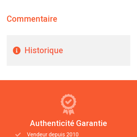
Commentaire
Historique
Authenticité Garantie
Vendeur depuis 2010