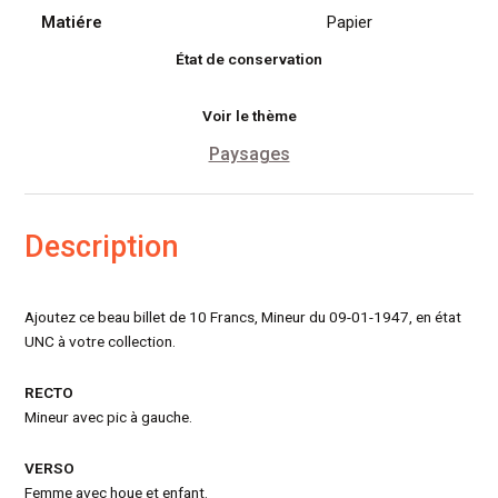
Matiére
Papier
État de conservation
Voir le thème
Paysages
Description
Ajoutez ce beau billet de 10 Francs, Mineur du 09-01-1947, en état
UNC à votre collection.
RECTO
Mineur avec pic à gauche.
VERSO
Femme avec houe et enfant.