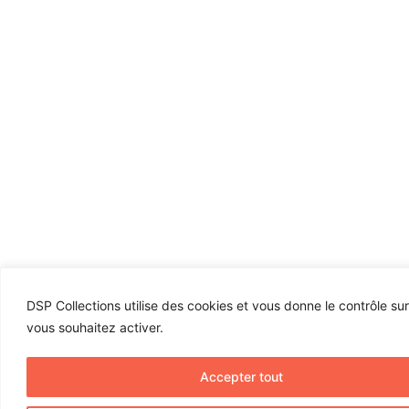
DSP Collections utilise des cookies et vous donne le contrôle su
vous souhaitez activer.
Accepter tout