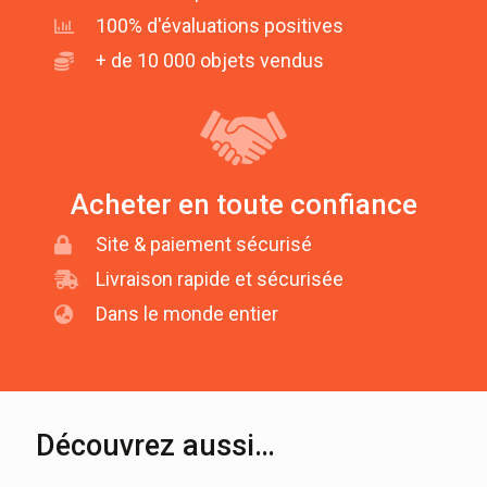
100% d'évaluations positives
+ de 10 000 objets vendus
Acheter en toute confiance
Site & paiement sécurisé
Livraison rapide et sécurisée
Dans le monde entier
Découvrez aussi…