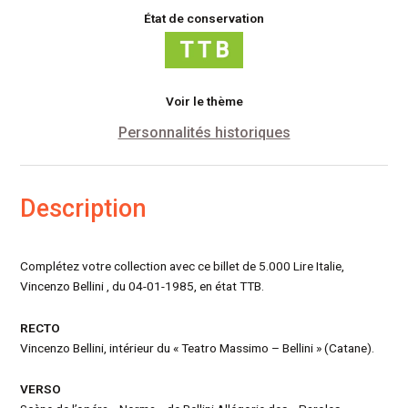
État de conservation
Voir le thème
Personnalités historiques
Description
Complétez votre collection avec ce billet de 5.000 Lire Italie,
Vincenzo Bellini , du 04-01-1985, en état TTB.
RECTO
Vincenzo Bellini, intérieur du « Teatro Massimo – Bellini » (Catane).
VERSO