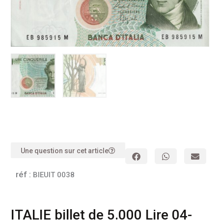
Une question sur cet article
réf :
BIEUIT 0038
ITALIE billet de 5.000 Lire 04-