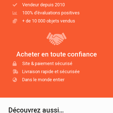
Vendeur depuis 2010
100% d'évaluations positives
+ de 10 000 objets vendus
Acheter en toute confiance
Site & paiement sécurisé
Livraison rapide et sécurisée
Dans le monde entier
Découvrez aussi…