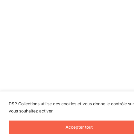
DSP Collections utilise des cookies et vous donne le contrôle su
vous souhaitez activer.
Accepter tout