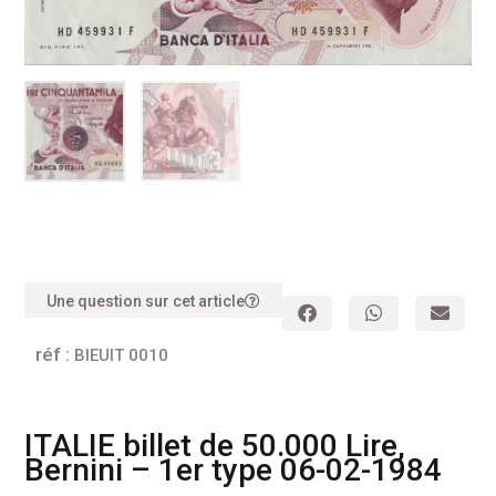
Une question sur cet article
réf :
BIEUIT 0010
ITALIE billet de 50.000 Lire,
Bernini – 1er type 06-02-1984