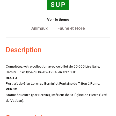
Voir le thème
Animaux
Faune et Flore
,
Description
Complétez votre collection avec ce billet de 50.000 Lire Italie,
Bernini – 1er type du 06-02-1984, en état SUP.
RECTO
Portrait de Gian Lorenzo Bernini et Fontaine du Triton à Rome.
VERSO
Statue équestre (par Bernini), intérieur de St. Église de Pierre (Cité
du Vatican).