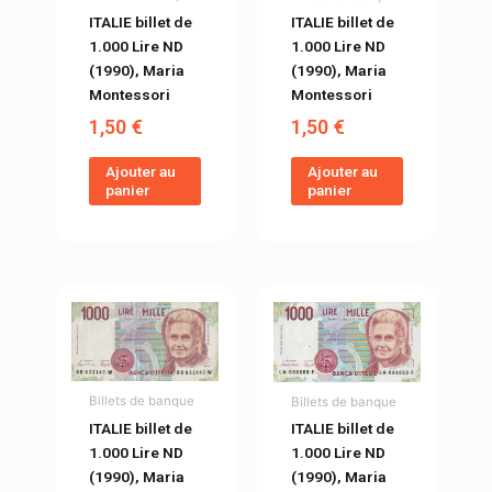
ITALIE billet de
ITALIE billet de
1.000 Lire ND
1.000 Lire ND
(1990), Maria
(1990), Maria
Montessori
Montessori
1,50
€
1,50
€
Ajouter au
Ajouter au
panier
panier
Billets de banque
Billets de banque
ITALIE billet de
ITALIE billet de
1.000 Lire ND
1.000 Lire ND
(1990), Maria
(1990), Maria