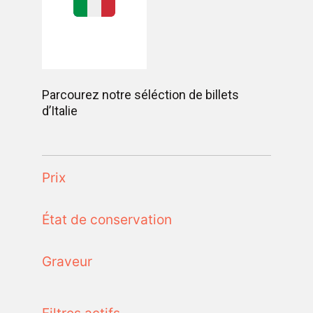
Parcourez notre séléction de billets
d’Italie
Prix
État de conservation
Graveur