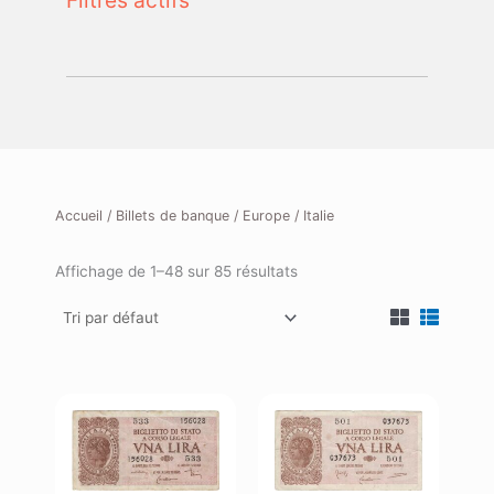
Filtres actifs
Accueil
/
Billets de banque
/
Europe
/ Italie
Affichage de 1–48 sur 85 résultats