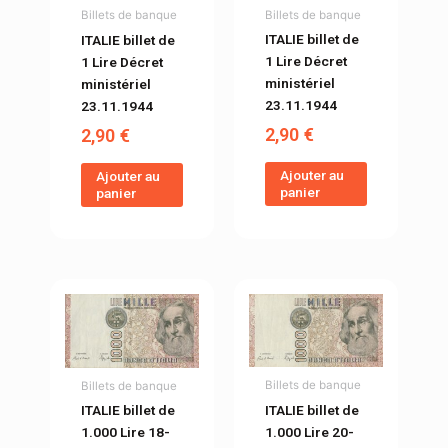
Billets de banque
Billets de banque
ITALIE billet de
ITALIE billet de
1 Lire Décret
1 Lire Décret
ministériel
ministériel
23.11.1944
23.11.1944
2,90
€
2,90
€
Ajouter au
Ajouter au
panier
panier
Billets de banque
Billets de banque
ITALIE billet de
ITALIE billet de
1.000 Lire 20-
1.000 Lire 18-