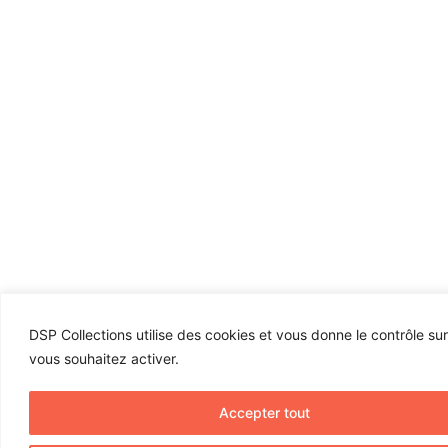
DSP Collections utilise des cookies et vous donne le contrôle su
vous souhaitez activer.
Accepter tout