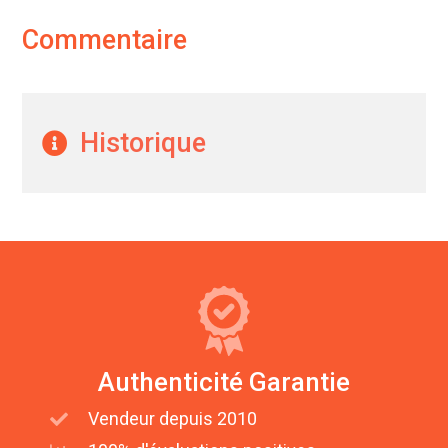
Commentaire
Historique
Authenticité Garantie
Vendeur depuis 2010