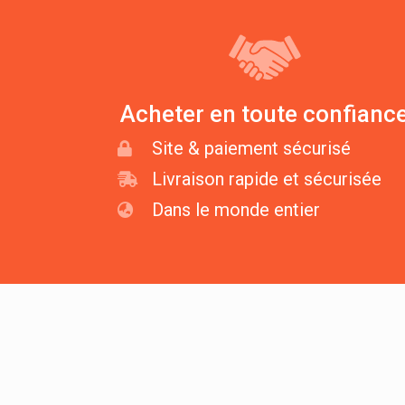
Acheter en toute confianc
Site & paiement sécurisé
Livraison rapide et sécurisée
Dans le monde entier