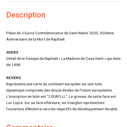
Description
Pièce de 2 Euros Commémorative de Saint-Marin 2020, 500ème
Anniversaire de la Mort de Raphaël.
AVERS
Détail de la fresque de Raphaël « La Madone de Casa Santi » qui date
de 1498.
REVERS
Représente une carte du continent européen sur une toile
dynamique composée des douze étoiles de l’Union européenne.
L’inscription en latin est “2 EURO LL”. Le graveur de cette face est
Luc Luycx. Sur sa face inférieure, six triangles représentent
l’ouverture d’Andorre vers les objectifs de développement durable.