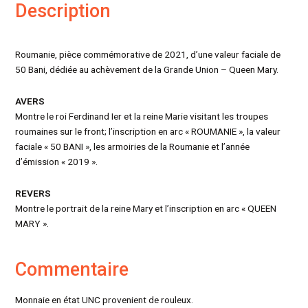
Description
Roumanie, pièce commémorative de 2021, d’une valeur faciale de
50 Bani, dédiée au achèvement de la Grande Union – Queen Mary.
AVERS
Montre le roi Ferdinand Ier et la reine Marie visitant les troupes
roumaines sur le front; l’inscription en arc « ROUMANIE », la valeur
faciale « 50 BANI », les armoiries de la Roumanie et l’année
d’émission « 2019 ».
REVERS
Montre le portrait de la reine Mary et l’inscription en arc « QUEEN
MARY ».
Commentaire
Monnaie en état UNC provenient de rouleux.