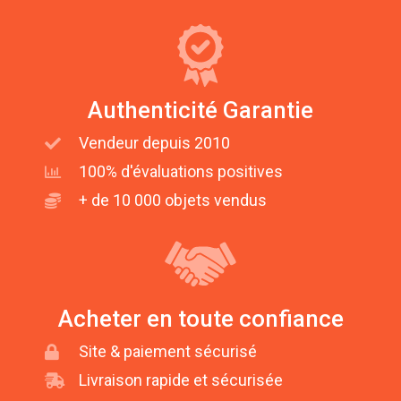
Authenticité Garantie
Vendeur depuis 2010
100% d'évaluations positives
+ de 10 000 objets vendus
Acheter en toute confiance
Site & paiement sécurisé
Livraison rapide et sécurisée