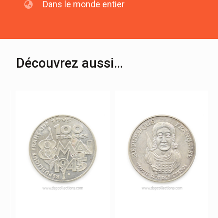
Dans le monde entier
Découvrez aussi…