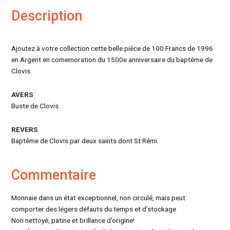
Description
Ajoutez à votre collection cette belle pièce de 100 Francs de 1996
en Argent en comemoration du 1500e anniversaire du baptême de
Clovis.
AVERS
Buste de Clovis.
REVERS
Baptême de Clovis par deux saints dont St Rémi.
Commentaire
Monnaie dans un état exceptionnel, non circulé, mais peut
comporter des légers défauts du temps et d’stockage
Non nettoyé, patine et brillance d’origine!