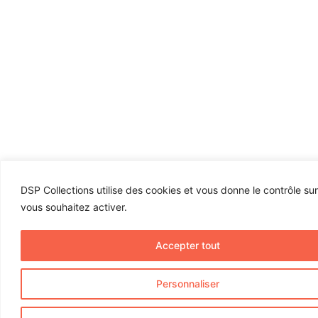
DSP Collections utilise des cookies et vous donne le contrôle su
vous souhaitez activer.
Accepter tout
Personnaliser