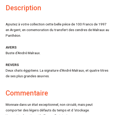
Description
Ajoutez à votre collection cette belle pièce de 100 Francs de 1997
en Argent, en comemoration du transfert des cendres de Malraux au
Panthéon.
AVERS
Buste d’André Malraux.
REVERS
Deux chats égyptiens. La signature d’André Malraux, et quatre titres
de ses plus grandes œuvres.
Commentaire
Monnaie dans un état exceptionnel, non circulé, mais peut
comporter des légers défauts du temps et d ‘stockage.