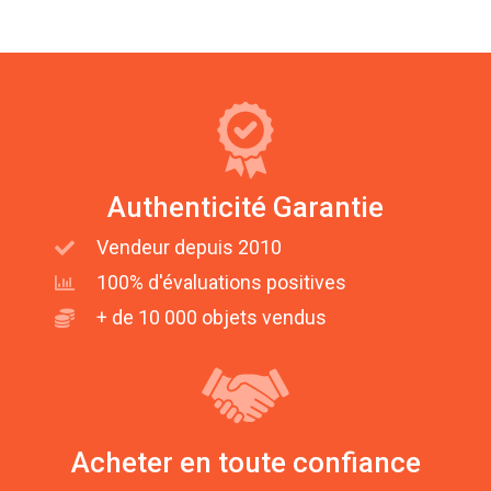
Authenticité Garantie
Vendeur depuis 2010
100% d'évaluations positives
+ de 10 000 objets vendus
Acheter en toute confiance