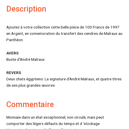
Description
Ajoutez à votre collection cette belle pièce de 100 Francs de 1997
en Argent, en comemoration du transfert des cendres de Malraux au
Panthéon.
AVERS
Buste d’André Malraux.
REVERS
Deux chats égyptiens. La signature d’André Malraux, et quatre titres
de ses plus grandes œuvres.
Commentaire
Monnaie dans un état exceptionnel, non circulé, mais peut
comporter des légers défauts du temps et d ‘stockage