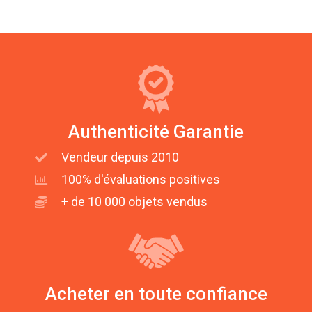
Authenticité Garantie
Vendeur depuis 2010
100% d'évaluations positives
+ de 10 000 objets vendus
Acheter en toute confiance