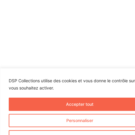
DSP Collections utilise des cookies et vous donne le contrôle su
vous souhaitez activer.
Accepter tout
Personnaliser