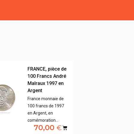
FRANCE, pièce de
100 Francs André
Malraux 1997 en
Argent
France monnaie de
100 francs de 1997
en Argent, en
comémoration…
70,00
€