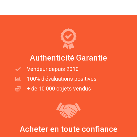
Authenticité Garantie
Vendeur depuis 2010
100% d'évaluations positives
+ de 10 000 objets vendus
Acheter en toute confiance