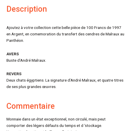
Description
Ajoutez à votre collection cette belle pièce de 100 Francs de 1997
en Argent, en comemoration du transfert des cendres de Malraux au
Panthéon.
AVERS
Buste d’André Malraux.
REVERS
Deux chats égyptiens. La signature d’André Malraux, et quatre titres
de ses plus grandes œuvres.
Commentaire
Monnaie dans un état exceptionnel, non circulé, mais peut
comporter des légers défauts du temps et d ‘stockage.