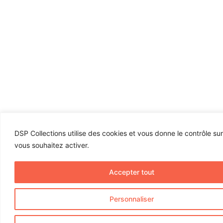
DSP Collections utilise des cookies et vous donne le contrôle su
vous souhaitez activer.
Accepter tout
Personnaliser