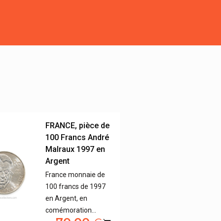
FRANCE, pièce de
100 Francs André
Malraux 1997 en
Argent
France monnaie de
100 francs de 1997
en Argent, en
comémoration…