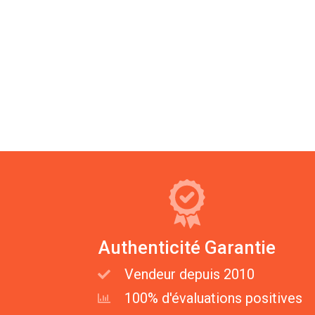
Authenticité Garantie
Vendeur depuis 2010
100% d'évaluations positives