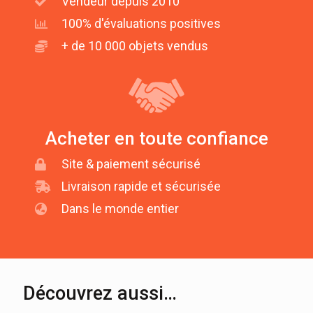
Vendeur depuis 2010
100% d'évaluations positives
+ de 10 000 objets vendus
Acheter en toute confiance
Site & paiement sécurisé
Livraison rapide et sécurisée
Dans le monde entier
Découvrez aussi…