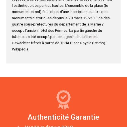
l’esthétique des parties hautes. L’ensemble de la place (le
monument et sol) fait l’objet d’une inscription au titre des
monuments historiques depuis le 28 mars 1952. L’une des
quatre sous-préfectures du département de la Marne y
occupe l’ancien hôtel des Fermes. La partie gauche du
bâtiment a été occupé par le magasin d’habillement
Dewachter frères à partir de 1884.Place Royale (Reims) —
Wikipédia
Authenticité Garantie