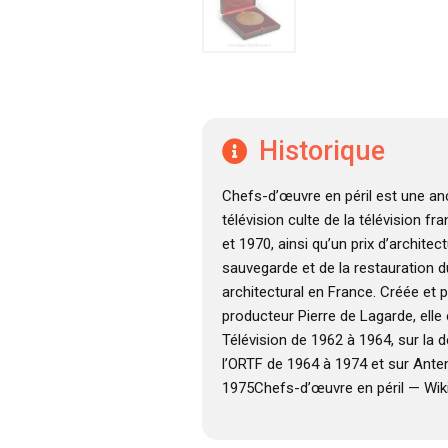
Historique
Chefs-d’œuvre en péril est une a
télévision culte de la télévision f
et 1970, ainsi qu’un prix d’architec
sauvegarde et de la restauration d
architectural en France. Créée et p
producteur Pierre de Lagarde, elle
Télévision de 1962 à 1964, sur la 
l’ORTF de 1964 à 1974 et sur Ante
1975Chefs-d’œuvre en péril — Wik