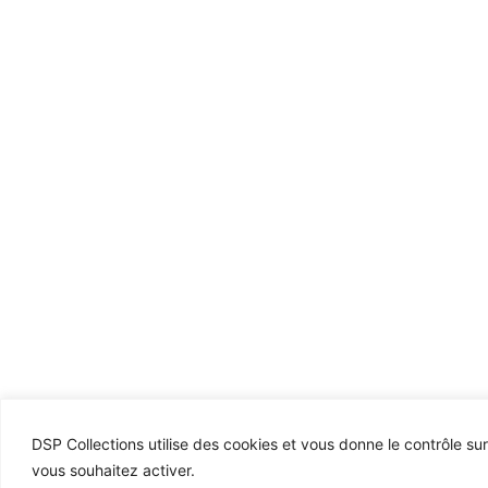
DSP Collections utilise des cookies et vous donne le contrôle su
vous souhaitez activer.