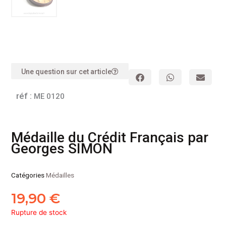
Une question sur cet article
réf :
ME 0120
Médaille du Crédit Français par
Georges SIMON
Catégories
Médailles
19,90
€
Rupture de stock