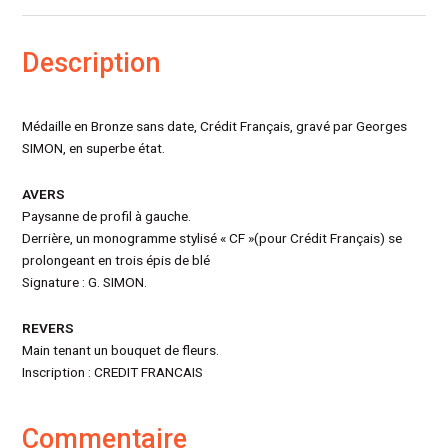
Description
Médaille en Bronze sans date, Crédit Français, gravé par Georges
SIMON, en superbe état.
AVERS
Paysanne de profil à gauche.
Derrière, un monogramme stylisé « CF »(pour Crédit Français) se
prolongeant en trois épis de blé
Signature : G. SIMON.
REVERS
Main tenant un bouquet de fleurs.
Inscription : CREDIT FRANCAIS
Commentaire