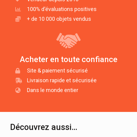
100% d'évaluations positives
+ de 10 000 objets vendus
Acheter en toute confiance
Site & paiement sécurisé
Livraison rapide et sécurisée
Dans le monde entier
Découvrez aussi…