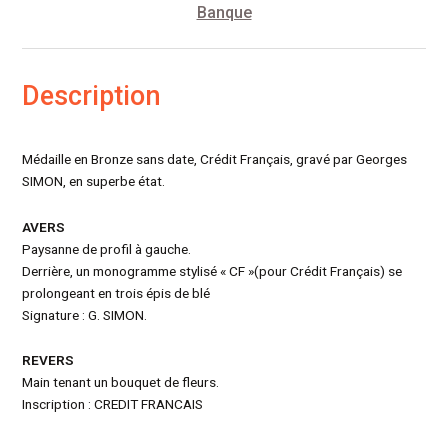
Banque
Description
Médaille en Bronze sans date, Crédit Français, gravé par Georges
SIMON, en superbe état.
AVERS
Paysanne de profil à gauche.
Derrière, un monogramme stylisé « CF »(pour Crédit Français) se
prolongeant en trois épis de blé
Signature : G. SIMON.
REVERS
Main tenant un bouquet de fleurs.
Inscription : CREDIT FRANCAIS