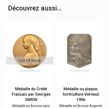
Découvrez aussi…
Out Of Stock
Médaille du Crédit
Médaille ou plaque,
Français par Georges
horticulture Verneuil
SIMON
1906
Médaille en Bronze sans
Médaille en Bronze Argenté