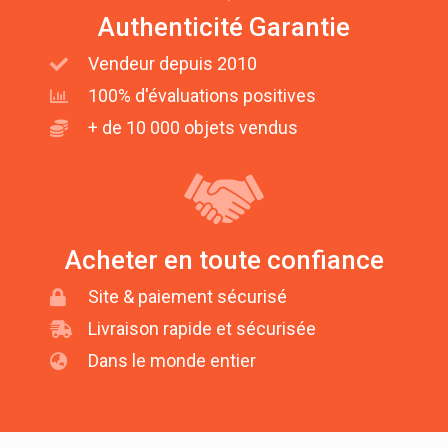
Authenticité Garantie
Vendeur depuis 2010
100% d'évaluations positives
+ de 10 000 objets vendus
Acheter en toute confiance
Site & paiement sécurisé
Livraison rapide et sécurisée
Dans le monde entier