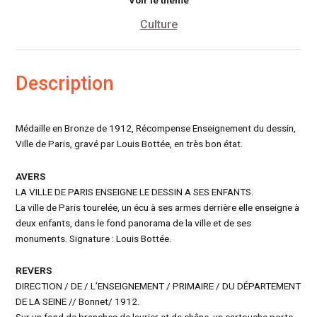
Culture
Description
Médaille en Bronze de 1912, Récompense Enseignement du dessin,
Ville de Paris, gravé par Louis Bottée, en très bon état.
AVERS
LA VILLE DE PARIS ENSEIGNE LE DESSIN A SES ENFANTS.
La ville de Paris tourelée, un écu à ses armes derrière elle enseigne à
deux enfants, dans le fond panorama de la ville et de ses
monuments. Signature : Louis Bottée.
REVERS
DIRECTION / DE / L’ENSEIGNEMENT / PRIMAIRE / DU DÉPARTEMENT
DE LA SEINE // Bonnet/ 1912.