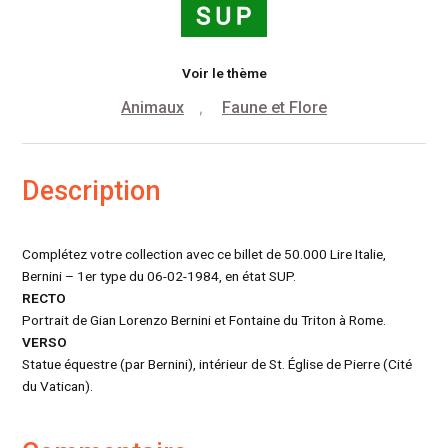
Voir le thème
Animaux
Faune et Flore
,
Description
Complétez votre collection avec ce billet de 50.000 Lire Italie,
Bernini – 1er type du 06-02-1984, en état SUP.
RECTO
Portrait de Gian Lorenzo Bernini et Fontaine du Triton à Rome.
VERSO
Statue équestre (par Bernini), intérieur de St. Église de Pierre (Cité
du Vatican).