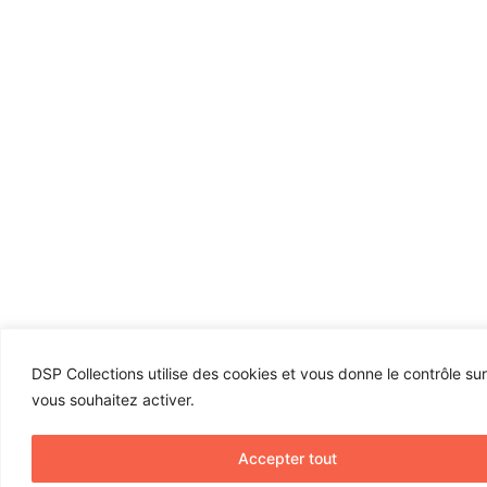
DSP Collections utilise des cookies et vous donne le contrôle su
vous souhaitez activer.
Accepter tout