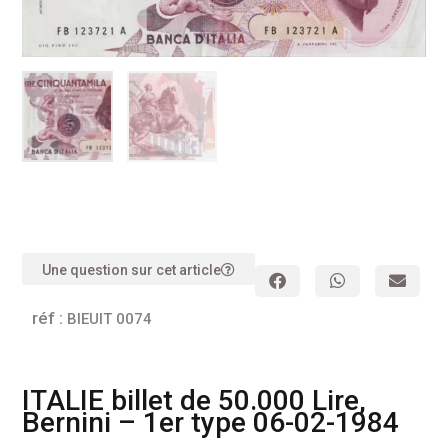
Une question sur cet article
réf :
BIEUIT 0074
ITALIE billet de 50.000 Lire,
Bernini – 1er type 06-02-1984