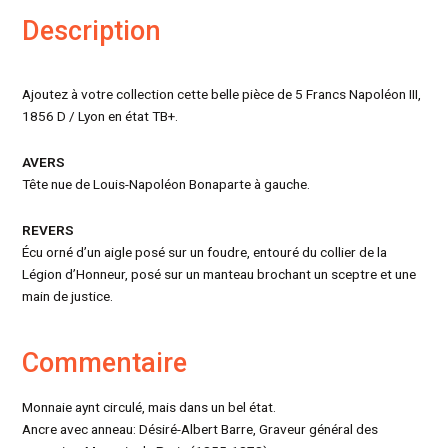
Description
Ajoutez à votre collection cette belle pièce de 5 Francs Napoléon III,
1856 D / Lyon en état TB+.
AVERS
Tête nue de Louis-Napoléon Bonaparte à gauche.
REVERS
Écu orné d’un aigle posé sur un foudre, entouré du collier de la
Légion d’Honneur, posé sur un manteau brochant un sceptre et une
main de justice.
Commentaire
Monnaie aynt circulé, mais dans un bel état.
Ancre avec anneau: Désiré-Albert Barre, Graveur général des