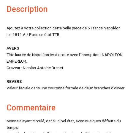
Description
Ajoutez à votre collection cette belle pièce de 5 Francs Napoléon
Ier, 1811 A / Paris en état TTB.
AVERS
Tête laurée de Napoléon Ier à droite avec l’inscription : NAPOLEON
EMPEREUR.
Graveur : Nicolas-Antoine Brenet
REVERS
Valeur faciale dans une couronne formée de deux branches d’olivier.
Commentaire
Monnaie ayant circulé, dans un bel état, avec quelques défauts du
temps.