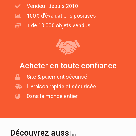
Vendeur depuis 2010
100% d'évaluations positives
+ de 10 000 objets vendus
Acheter en toute confiance
Site & paiement sécurisé
Livraison rapide et sécurisée
Dans le monde entier
Découvrez aussi…