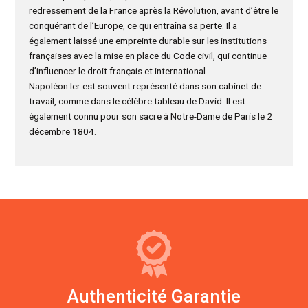
redressement de la France après la Révolution, avant d’être le
conquérant de l’Europe, ce qui entraîna sa perte. Il a
également laissé une empreinte durable sur les institutions
françaises avec la mise en place du Code civil, qui continue
d’influencer le droit français et international.
Napoléon Ier est souvent représenté dans son cabinet de
travail, comme dans le célèbre tableau de David. Il est
également connu pour son sacre à Notre-Dame de Paris le 2
décembre 1804.
Authenticité Garantie