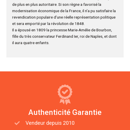
de plus en plus autoritaire. Si son règne a favorisé la
modernisation économique de la France, il n’a pu satisfaire la
revendication populaire d’une réelle représentation politique
et sera emporté par la révolution de 1848.
Il a épousé en 1809 la princesse Marie-Amélie de Bourbon,
fille du très conservateur Ferdinand Ier, roi de Naples, et dont
il aura quatre enfants.
Authenticité Garantie
Vendeur depuis 2010