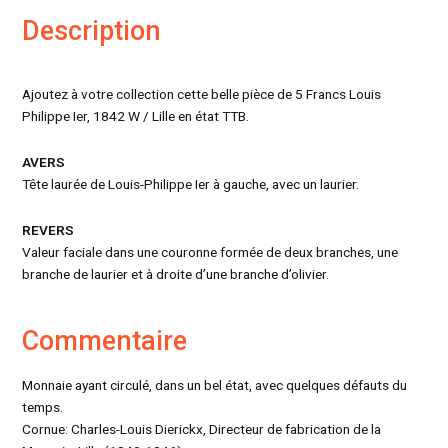
Description
Ajoutez à votre collection cette belle pièce de 5 Francs Louis
Philippe Ier, 1842 W / Lille en état TTB.
AVERS
Tête laurée de Louis-Philippe Ier à gauche, avec un laurier.
REVERS
Valeur faciale dans une couronne formée de deux branches, une
branche de laurier et à droite d’une branche d’olivier.
Commentaire
Monnaie ayant circulé, dans un bel état, avec quelques défauts du
temps.
Cornue: Charles-Louis Dierickx, Directeur de fabrication de la