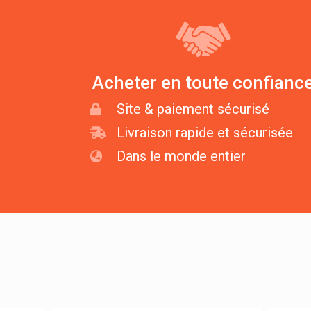
Acheter en toute confianc
Site & paiement sécurisé
Livraison rapide et sécurisée
Dans le monde entier