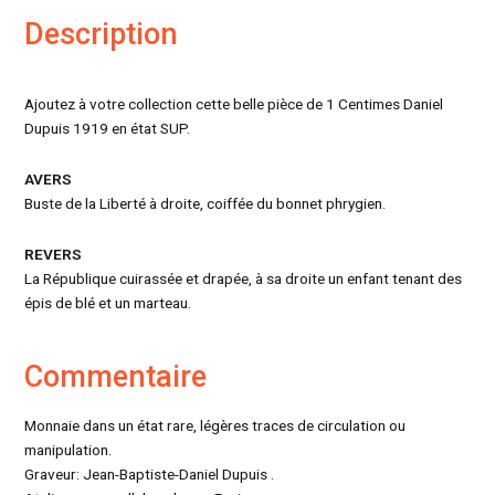
Description
Ajoutez à votre collection cette belle pièce de 1 Centimes Daniel
Dupuis 1919 en état SUP.
AVERS
Buste de la Liberté à droite, coiffée du bonnet phrygien.
REVERS
La République cuirassée et drapée, à sa droite un enfant tenant des
épis de blé et un marteau.
Commentaire
Monnaie dans un état rare, légères traces de circulation ou
manipulation.
Graveur: Jean-Baptiste-Daniel Dupuis .