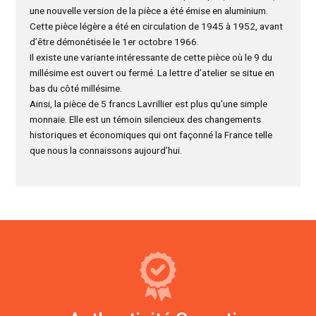
une nouvelle version de la pièce a été émise en aluminium.
Cette pièce légère a été en circulation de 1945 à 1952, avant
d’être démonétisée le 1er octobre 1966.
Il existe une variante intéressante de cette pièce où le 9 du
millésime est ouvert ou fermé. La lettre d’atelier se situe en
bas du côté millésime.
Ainsi, la pièce de 5 francs Lavrillier est plus qu’une simple
monnaie. Elle est un témoin silencieux des changements
historiques et économiques qui ont façonné la France telle
que nous la connaissons aujourd’hui.