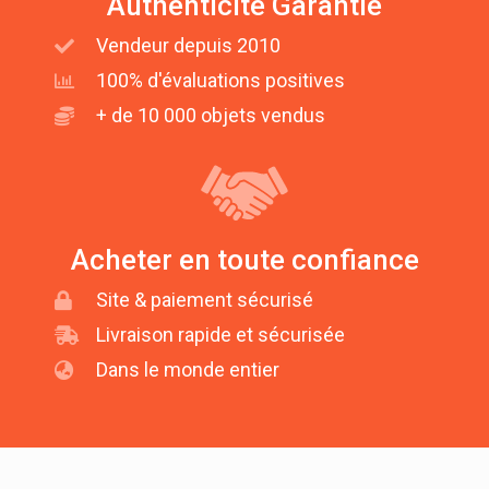
Authenticité Garantie
Vendeur depuis 2010
100% d'évaluations positives
+ de 10 000 objets vendus
Acheter en toute confiance
Site & paiement sécurisé
Livraison rapide et sécurisée
Dans le monde entier