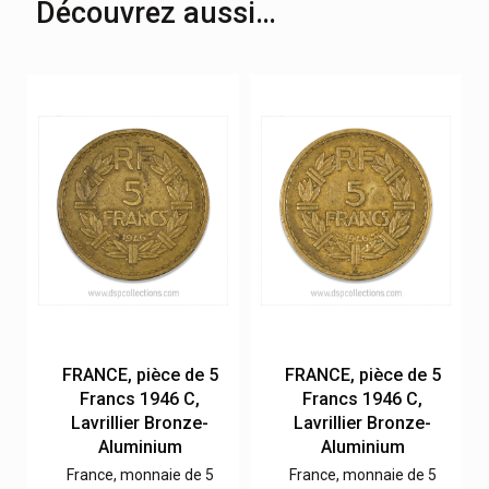
Découvrez aussi…
FRANCE, pièce de 5
FRANCE, pièce de 5
Francs 1946 C,
Francs 1946 C,
Lavrillier Bronze-
Lavrillier Bronze-
Aluminium
Aluminium
France, monnaie de 5
France, monnaie de 5