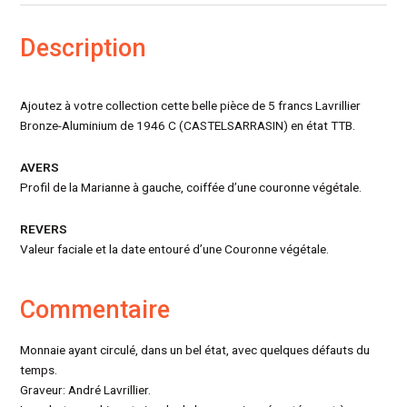
Description
Ajoutez à votre collection cette belle pièce de 5 francs Lavrillier
Bronze-Aluminium de 1946 C (CASTELSARRASIN) en état TTB.
AVERS
Profil de la Marianne à gauche, coiffée d’une couronne végétale.
REVERS
Valeur faciale et la date entouré d’une Couronne végétale.
Commentaire
Monnaie ayant circulé, dans un bel état, avec quelques défauts du
temps.
Graveur: André Lavrillier.