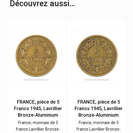
Découvrez aussi…
FRANCE, pièce de 5
FRANCE, pièce de 5
r
Francs 1945, Lavrillier
Francs 1945, Lavrillier
Bronze-Aluminium
Bronze-Aluminium
France, monnaie de 5
France, monnaie de 5
francs Lavrillier Bronze-
francs Lavrillier Bronze-