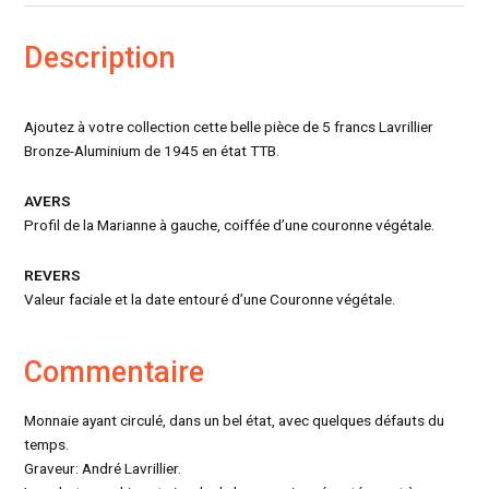
Description
Ajoutez à votre collection cette belle pièce de 5 francs Lavrillier
Bronze-Aluminium de 1945 en état TTB.
AVERS
Profil de la Marianne à gauche, coiffée d’une couronne végétale.
REVERS
Valeur faciale et la date entouré d’une Couronne végétale.
Commentaire
Monnaie ayant circulé, dans un bel état, avec quelques défauts du
temps.
Graveur: André Lavrillier.