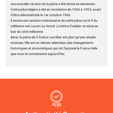
une nouvelle version de la pièce a été émise en aluminium.
Cette pièce légère a été en circulation de 1945 à 1952, avant
d’être démonétisée le 1er octobre 1966.
Il existe une variante intéressante de cette pièce où le 9 du
millésime est ouvert ou fermé. La lettre d’atelier se situe en
bas du côté millésime.
Ainsi, la pièce de 5 francs Lavrillier est plus qu’une simple
monnaie. Elle est un témoin silencieux des changements
historiques et économiques qui ont façonné la France telle
que nous la connaissons aujourd’hui.