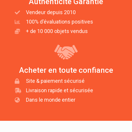
Authenticité Garantie
Vendeur depuis 2010
100% d'évaluations positives
+ de 10 000 objets vendus
Acheter en toute confiance
Site & paiement sécurisé
Livraison rapide et sécurisée
Dans le monde entier