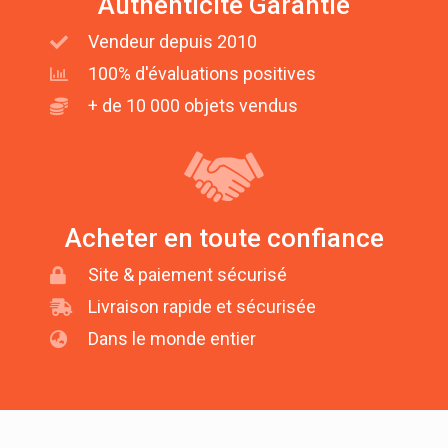
Authenticité Garantie
Vendeur depuis 2010
100% d'évaluations positives
+ de 10 000 objets vendus
Acheter en toute confiance
Site & paiement sécurisé
Livraison rapide et sécurisée
Dans le monde entier