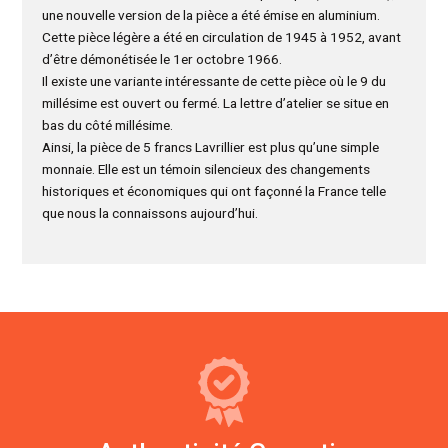
une nouvelle version de la pièce a été émise en aluminium.
Cette pièce légère a été en circulation de 1945 à 1952, avant
d’être démonétisée le 1er octobre 1966.
Il existe une variante intéressante de cette pièce où le 9 du
millésime est ouvert ou fermé. La lettre d’atelier se situe en
bas du côté millésime.
Ainsi, la pièce de 5 francs Lavrillier est plus qu’une simple
monnaie. Elle est un témoin silencieux des changements
historiques et économiques qui ont façonné la France telle
que nous la connaissons aujourd’hui.