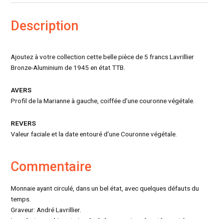
Description
Ajoutez à votre collection cette belle pièce de 5 francs Lavrillier
Bronze-Aluminium de 1945 en état TTB.
AVERS
Profil de la Marianne à gauche, coiffée d’une couronne végétale.
REVERS
Valeur faciale et la date entouré d’une Couronne végétale.
Commentaire
Monnaie ayant circulé, dans un bel état, avec quelques défauts du
temps.
Graveur: André Lavrillier.