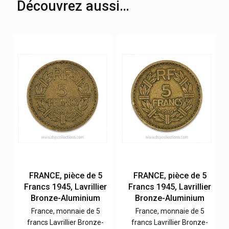
Découvrez aussi…
FRANCE, pièce de 5
FRANCE, pièce de 5
r
Francs 1945, Lavrillier
Francs 1945, Lavrillier
Bronze-Aluminium
Bronze-Aluminium
France, monnaie de 5
France, monnaie de 5
francs Lavrillier Bronze-
francs Lavrillier Bronze-