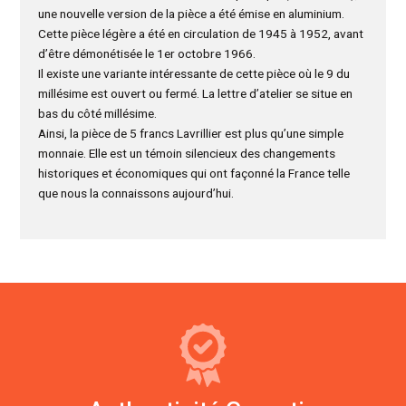
une nouvelle version de la pièce a été émise en aluminium.
Cette pièce légère a été en circulation de 1945 à 1952, avant
d’être démonétisée le 1er octobre 1966.
Il existe une variante intéressante de cette pièce où le 9 du
millésime est ouvert ou fermé. La lettre d’atelier se situe en
bas du côté millésime.
Ainsi, la pièce de 5 francs Lavrillier est plus qu’une simple
monnaie. Elle est un témoin silencieux des changements
historiques et économiques qui ont façonné la France telle
que nous la connaissons aujourd’hui.