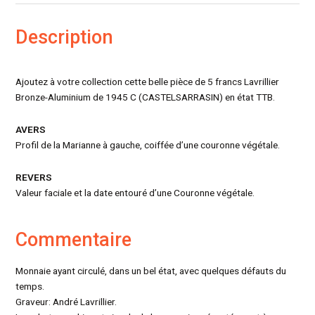
Description
Ajoutez à votre collection cette belle pièce de 5 francs Lavrillier
Bronze-Aluminium de 1945 C (CASTELSARRASIN) en état TTB.
AVERS
Profil de la Marianne à gauche, coiffée d’une couronne végétale.
REVERS
Valeur faciale et la date entouré d’une Couronne végétale.
Commentaire
Monnaie ayant circulé, dans un bel état, avec quelques défauts du
temps.
Graveur: André Lavrillier.