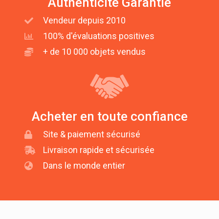
Authenticité Garantie
Vendeur depuis 2010
100% d'évaluations positives
+ de 10 000 objets vendus
Acheter en toute confiance
Site & paiement sécurisé
Livraison rapide et sécurisée
Dans le monde entier