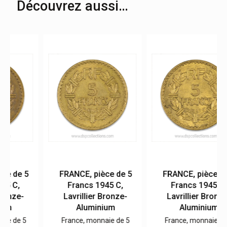
Découvrez aussi…
FRANCE, pièce de 5
FRANCE, pièce de 5
Francs 1945 C,
Francs 1945 C,
Lavrillier Bronze-
Lavrillier Bronze-
Aluminium
Aluminium
France, monnaie de 5
France, monnaie de 5