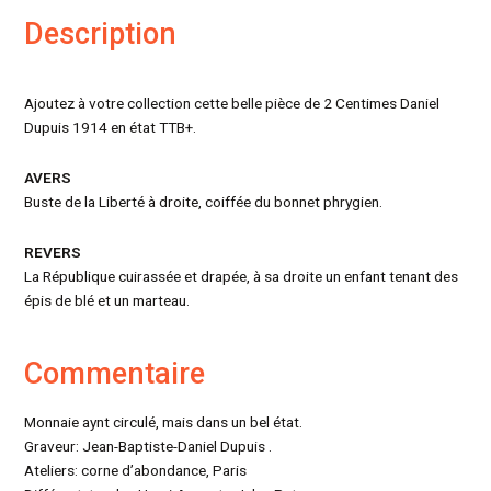
Description
Ajoutez à votre collection cette belle pièce de 2 Centimes Daniel
Dupuis 1914 en état TTB+.
AVERS
Buste de la Liberté à droite, coiffée du bonnet phrygien.
REVERS
La République cuirassée et drapée, à sa droite un enfant tenant des
épis de blé et un marteau.
Commentaire
Monnaie aynt circulé, mais dans un bel état.
Graveur: Jean-Baptiste-Daniel Dupuis .
Ateliers: corne d’abondance, Paris