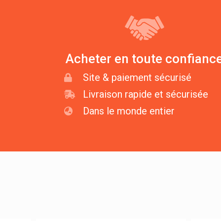
Acheter en toute confianc
Site & paiement sécurisé
Livraison rapide et sécurisée
Dans le monde entier